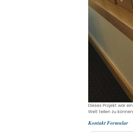
Dieses Projekt war ei
Welt teilen zu können
Kontakt Formular