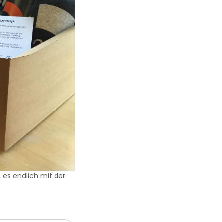
 es endlich mit der