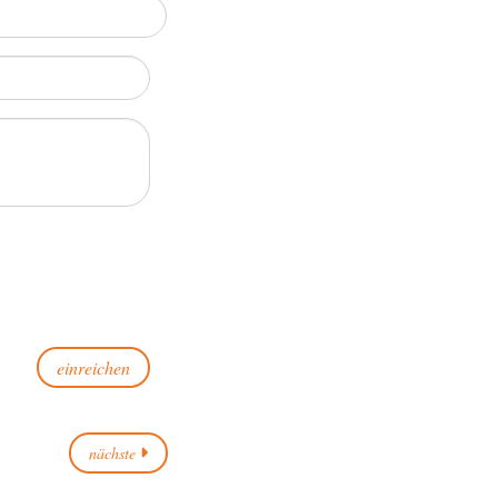
nächste