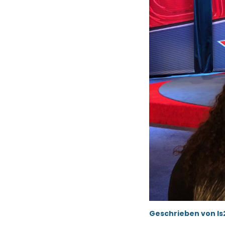
Geschrieben von l