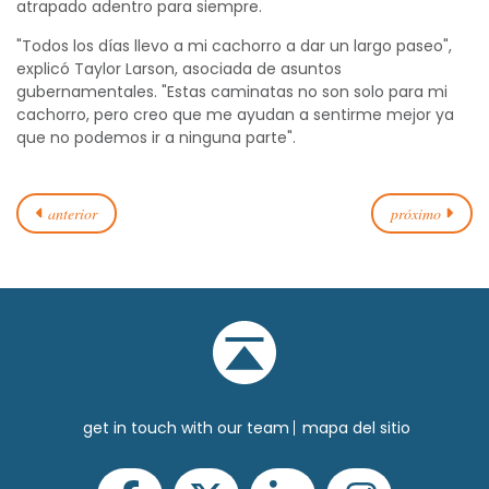
atrapado adentro para siempre.
"Todos los días llevo a mi cachorro a dar un largo paseo",
explicó Taylor Larson, asociada de asuntos
gubernamentales. "Estas caminatas no son solo para mi
cachorro, pero creo que me ayudan a sentirme mejor ya
que no podemos ir a ninguna parte".
anterior
próximo
get in touch with our team
mapa del sitio