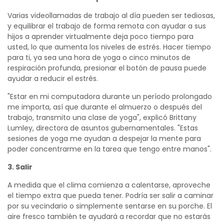
Varias videollamadas de trabajo al día pueden ser tediosas,
y equilibrar el trabajo de forma remota con ayudar a sus
hijos a aprender virtualmente deja poco tiempo para
usted, lo que aumenta los niveles de estrés. Hacer tiempo
para ti, ya sea una hora de yoga o cinco minutos de
respiración profunda, presionar el botón de pausa puede
ayudar a reducir el estrés.
"Estar en mi computadora durante un período prolongado
me importa, así que durante el almuerzo o después del
trabajo, transmito una clase de yoga", explicó Brittany
Lumley, directora de asuntos gubernamentales. "Estas
sesiones de yoga me ayudan a despejar la mente para
poder concentrarme en la tarea que tengo entre manos".
3. Salir
A medida que el clima comienza a calentarse, aproveche
el tiempo extra que pueda tener. Podría ser salir a caminar
por su vecindario o simplemente sentarse en su porche. El
aire fresco también te ayudará a recordar que no estarás