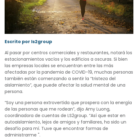
Escrito por ls2group
Al pasar por centros comerciales y restaurantes, notará los
estacionamientos vacíos y los edificios a oscuras. Si bien
las empresas locales se encuentran entre las más
afectadas por la pandemia de COVID-19, muchas personas
también están comenzando a sentir la “tristeza del
aislamiento”, que puede afectar la salud mental de una
persona.
“Soy una persona extrovertida que prospera con la energía
de las personas que me rodean”, dijo Amy Luong,
coordinadora de cuentas de LS2group. “Así que estar en
autoaislamiento, lejos de amigos y familiares, ha sido un
desafío para mí. Tuve que encontrar formas de
administrarme ".