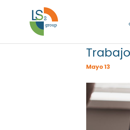
Trabajo
Mayo 13