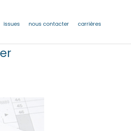
issues
nous contacter
carrières
er