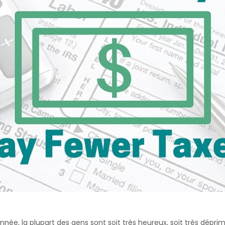
nnée, la plupart des gens sont soit très heureux, soit très dépri