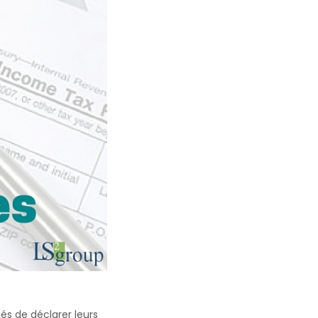
més de déclarer leurs