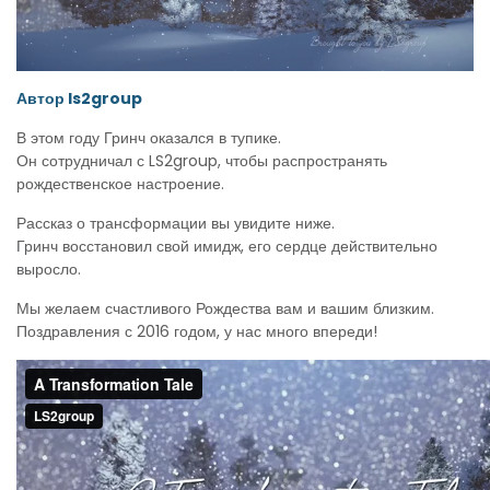
Автор ls2group
В этом году Гринч оказался в тупике.
Он сотрудничал с LS2group, чтобы распространять
рождественское настроение.
Рассказ о трансформации вы увидите ниже.
Гринч восстановил свой имидж, его сердце действительно
выросло.
Мы желаем счастливого Рождества вам и вашим близким.
Поздравления с 2016 годом, у нас много впереди!