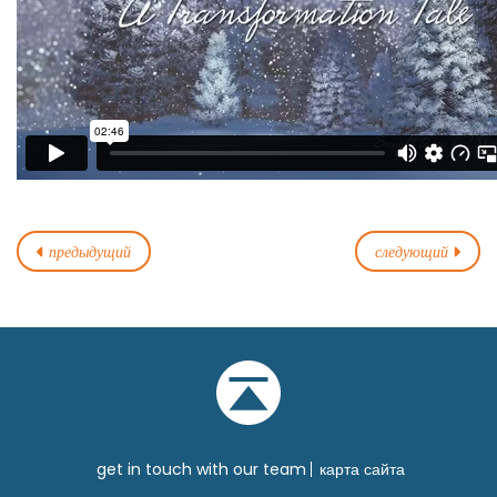
предыдущий
следующий
get in touch with our team
карта сайта