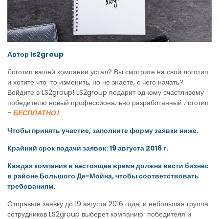
Автор ls2group
Логотип вашей компании устал? Вы смотрите на свой логотип
и хотите что-то изменить, но не знаете, с чего начать?
Войдите в LS2group! LS2group подарит одному счастливому
победителю новый профессионально разработанный логотип
-
БЕСПЛАТНО!
Чтобы принять участие, заполните форму заявки ниже.
Крайний срок подачи заявок: 19 августа 2016 г.
Каждая компания в настоящее время должна вести бизнес
в районе Большого Де-Мойна, чтобы соответствовать
требованиям.
Отправьте заявку до 19 августа 2016 года, и небольшая группа
сотрудников LS2group выберет компанию-победителя и