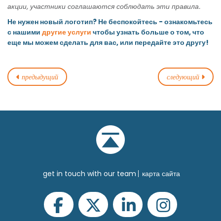
акции, участники соглашаются соблюдать эти правила.
Не нужен новый логотип? Не беспокойтесь - ознакомьтесь
с нашими
другие услуги
чтобы узнать больше о том, что
еще мы можем сделать для вас, или передайте это другу!
предыдущий
следующий
get in touch with our team
карта сайта