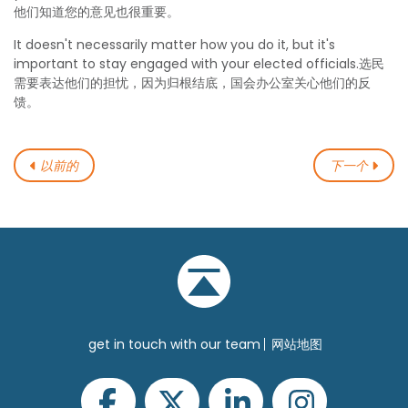
他们知道您的意见也很重要。
It doesn't necessarily matter how you do it, but it's
important to stay engaged with your elected officials.选民
需要表达他们的担忧，因为归根结底，国会办公室关心他们的反
馈。
以前的
下一个
get in touch with our team
网站地图