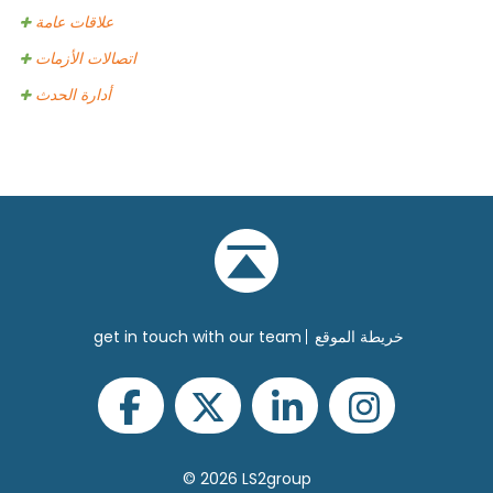
علاقات عامة
اتصالات الأزمات
أدارة الحدث
خريطة الموقع
get in touch with our team
© 2026 LS2group