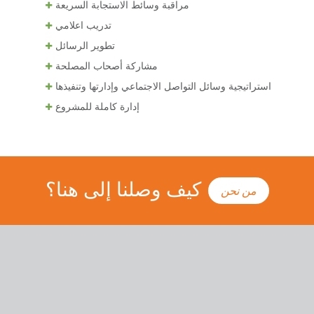
مراقبة وسائط الاستجابة السريعة
تدريب اعلامي
تطوير الرسائل
مشاركة أصحاب المصلحة
استراتيجية وسائل التواصل الاجتماعي وإدارتها وتنفيذها
إدارة كاملة للمشروع
كيف وصلنا إلى هنا؟
من نحن