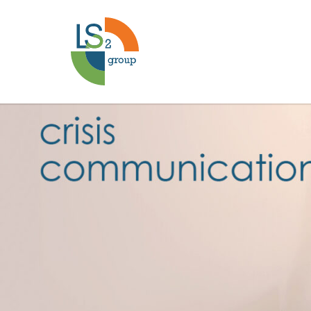
اتصالات
الأزمات