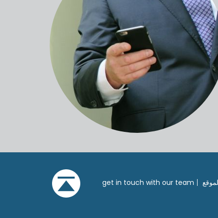
موقع
get in touch with our team