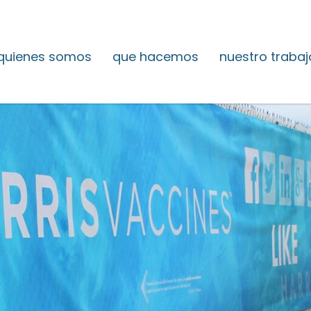
quienes somos
que hacemos
nuestro trabaj