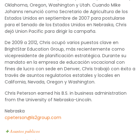
Oklahoma, Oregon, Washington y Utah. Cuando Mike
Johanns renunció como Secretario de Agricultura de los
Estados Unidos en septiembre de 2007 para postularse
para el Senado de los Estados Unidos en Nebraska, Chris
dejó Union Pacific para dirigir la campaña.
De 2009 a 2012, Chris ocupó varios puestos clave en
BrightStar Education Group, más recientemente como
vicepresidente de planificación estratégica. Durante su
mandato en la empresa de educación vocacional con
fines de lucro con sede en Denver, Chris trabajó con éxito a
través de asuntos regulatorios estatales y locales en
California, Nevada, Oregon y Washington.
Chris Peterson earned his B.S. in business administration
from the University of Nebraska-Lincoln.
Nebraska
cpeterson@ls2group.com
Asuntos publicos