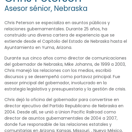
Asesor sénior, Nebraska
Chris Peterson se especializa en asuntos públicos y
relaciones gubernamentales. Durante 25 años, ha
construido una diversa cartera de experiencia que se
extiende desde el Capitolio del Estado de Nebraska hasta el
Ayuntamiento en Yuma, Arizona.
Durante sus cinco años como director de comunicaciones
del gobernador de Nebraska, Mike Johanns, de 1999 a 2003,
Chris manejó las relaciones con los medios, escribió
discursos y se desempeñó como portavoz principal. Fue
asesor principal del gobernador, involucrado en la
estrategia legislativa y presupuestaria y la gestión de crisis.
Chris dejó la oficina del gobernador para convertirse en
director ejecutivo del Partido Republicano de Nebraska en
2004. Desde allí, se unió a Union Pacific Railroad como
director de asuntos gubernamentales de 2004 a 2007,
donde fue responsable de las relaciones estatales y
comunitarias en Arizona, Kansas, Missouri. , Nuevo México,