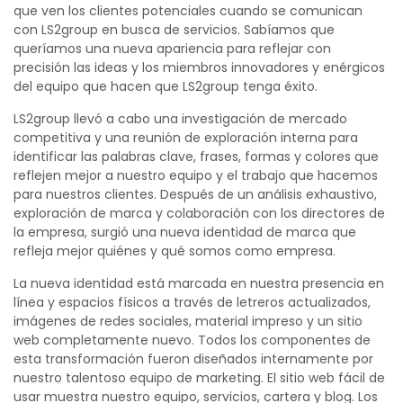
que ven los clientes potenciales cuando se comunican
con LS2group en busca de servicios. Sabíamos que
queríamos una nueva apariencia para reflejar con
precisión las ideas y los miembros innovadores y enérgicos
del equipo que hacen que LS2group tenga éxito.
LS2group llevó a cabo una investigación de mercado
competitiva y una reunión de exploración interna para
identificar las palabras clave, frases, formas y colores que
reflejen mejor a nuestro equipo y el trabajo que hacemos
para nuestros clientes. Después de un análisis exhaustivo,
exploración de marca y colaboración con los directores de
la empresa, surgió una nueva identidad de marca que
refleja mejor quiénes y qué somos como empresa.
La nueva identidad está marcada en nuestra presencia en
línea y espacios físicos a través de letreros actualizados,
imágenes de redes sociales, material impreso y un sitio
web completamente nuevo. Todos los componentes de
esta transformación fueron diseñados internamente por
nuestro talentoso equipo de marketing. El sitio web fácil de
usar muestra nuestro equipo, servicios, cartera y blog. Los