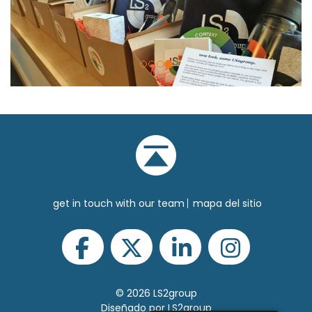
get in touch with our team
mapa del sitio
© 2026 LS2group
Diseñado por LS2group