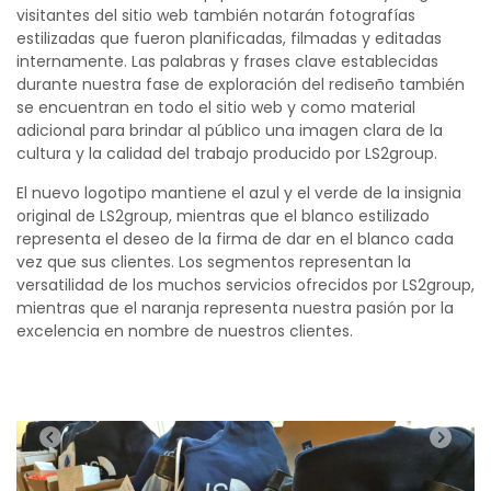
visitantes del sitio web también notarán fotografías
estilizadas que fueron planificadas, filmadas y editadas
internamente. Las palabras y frases clave establecidas
durante nuestra fase de exploración del rediseño también
se encuentran en todo el sitio web y como material
adicional para brindar al público una imagen clara de la
cultura y la calidad del trabajo producido por LS2group.
El nuevo logotipo mantiene el azul y el verde de la insignia
original de LS2group, mientras que el blanco estilizado
representa el deseo de la firma de dar en el blanco cada
vez que sus clientes. Los segmentos representan la
versatilidad de los muchos servicios ofrecidos por LS2group,
mientras que el naranja representa nuestra pasión por la
excelencia en nombre de nuestros clientes.
Anterior
Pró