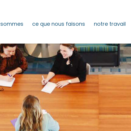
s sommes
ce que nous faisons
notre travail