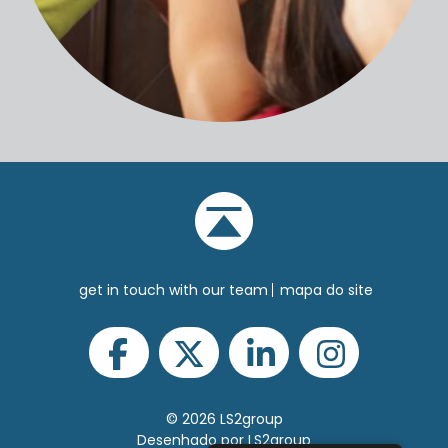
get in touch with our team
mapa do site
© 2026 LS2group
Desenhado por LS2group