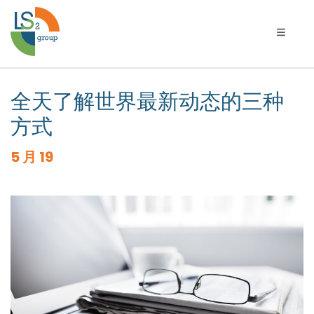
切换导
全天了解世界最新动态的三种
方式
5 月 19