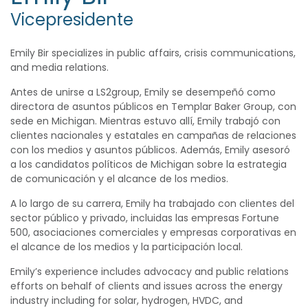
Vicepresidente
Emily Bir specializes in public affairs, crisis communications,
and media relations.
Antes de unirse a LS2group, Emily se desempeñó como
directora de asuntos públicos en Templar Baker Group, con
sede en Michigan. Mientras estuvo allí, Emily trabajó con
clientes nacionales y estatales en campañas de relaciones
con los medios y asuntos públicos. Además, Emily asesoró
a los candidatos políticos de Michigan sobre la estrategia
de comunicación y el alcance de los medios.
A lo largo de su carrera, Emily ha trabajado con clientes del
sector público y privado, incluidas las empresas Fortune
500, asociaciones comerciales y empresas corporativas en
el alcance de los medios y la participación local.
Emily’s experience includes advocacy and public relations
efforts on behalf of clients and issues across the energy
industry including for solar, hydrogen, HVDC, and