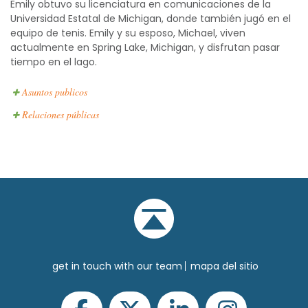
Emily obtuvo su licenciatura en comunicaciones de la
Universidad Estatal de Michigan, donde también jugó en el
equipo de tenis. Emily y su esposo, Michael, viven
actualmente en Spring Lake, Michigan, y disfrutan pasar
tiempo en el lago.
Asuntos publicos
Relaciones públicas
get in touch with our team
mapa del sitio