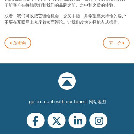
了解客户在接触我们和我们的品牌之前、之中和之后的体验。
或者，我们可以把它留给机会，交叉手指，并希望整天待命的客户
不要在互联网上充斥着负面评论。让我们改为选择抢占式操作。
以前的
下一个
get in touch with our team
网站地图